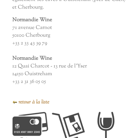
et Cherbourg.
Normandie Wine
71 avenue Carnot
50100 Cherbourg
+33 2 33 43 39 79
Normandie Wine
12 Quai Charcot - 13 rue de l'Yser
14150 Ouistreham
+33 2 31 36 05 05
retour à la liste