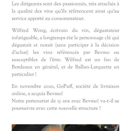
Les dirigeants sont des passionnés, très attachés à
la qualité des vins qu'ils référencent ainsi qu'au
service apporté au consommateur.
Wilfred Wong, écrivain du vin, dégustateur
infatiguable, a longtemps été le personnage clé qui
dégustait et notait (sans participer à la décision
d'achat) les vins référencés par Bevmo ou
susceptibles de l'être. Wilfred est un fan de
Bordeaux en général, et de Ballan-Larquette en
particulier !
En novembre 2020, GoPuff, société de livraison
online, a acquis Bevmo!
Notre partenariat de 15 ans avec Bevmo! va-t-il se
poursuivre avec cette nouvelle structure ?