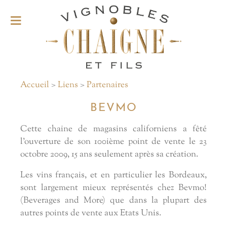
Accueil
>
Liens
>
Partenaires
BEVMO
Cette chaine de magasins californiens a fêté
l'ouverture de son 100ième point de vente le 23
octobre 2009, 15 ans seulement après sa création.
Les vins français, et en particulier les Bordeaux,
sont largement mieux représentés chez Bevmo!
(Beverages and More) que dans la plupart des
autres points de vente aux Etats Unis.