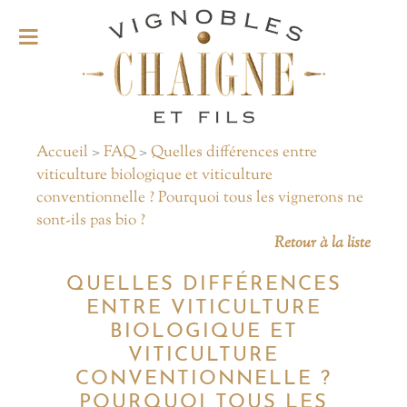
Accueil
>
FAQ
>
Quelles différences entre
viticulture biologique et viticulture
conventionnelle ? Pourquoi tous les vignerons ne
sont-ils pas bio ?
Retour à la liste
QUELLES DIFFÉRENCES
ENTRE VITICULTURE
BIOLOGIQUE ET
VITICULTURE
CONVENTIONNELLE ?
POURQUOI TOUS LES