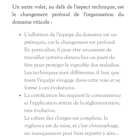
Un autre volet, au delà de l'aspect technique, est
le changement profond de l'organisation du
domaine viticole :
L'adhésion de l'équipe du domaine est un
prérequis, car le changement est profond.
En particulier, il peut être nécessaire de
travailler certains dimanches ou jours de
fête pour protéger le vignoble des maladies.
Les techniques sont différentes, il faut que
toute l'équipe s'engage dans cette voie et se
forme à ces évolutions.
La certification bio requiert
la connaissance
et l'application stricte de la réglementation
,
très évolutive.
Le cahier des charges est complexe, la
vigilance est de mise, et c'est chronophage,
un manquement peut faire repartir à zéro...