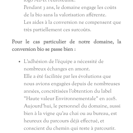
logo AB et l'eurofeuille.
Pendant 3 ans, le domaine engage le
s coûts
de la bio sans la valorisation afférente.
Les aides à la conversion ne compensent que
très partiellement ces surcoûts.
Pour le cas particulier de notre domaine, la
conversion bio se passe bien :
L'adhésion de l'équipe a nécessité de
nombreux échanges en amont.
Elle a été facilitée par les évolutions que
nous avions engagées depuis de nombreuses
années, concrétisées l'obtention du label
"Haute valeur Environnementale" en 2018.
Aujourd'hui, le personnel du domaine, aussi
bien à la vigne qu'au chai ou au bureau, est
heureux du parcours déjà effectué, et
conscient du chemin qui reste à parcourir.