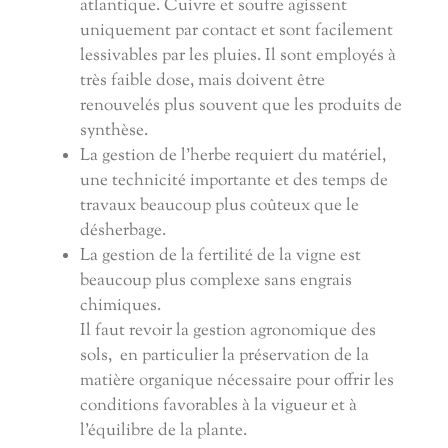
atlantique. Cuivre et soufre agissent
uniquement par contact et sont facilement
lessivables par les pluies. Il sont employés à
très faible dose, mais doivent être
renouvelés plus souvent que les produits de
synthèse.
L
a gestion de l'herbe requiert du matériel,
une technicité importante et des temps de
travaux beaucoup plus coûteux que le
désherbage.
La gestion de la fertilité
de la vigne est
beaucoup plus complexe sans engrais
chimiques
.
Il faut revoir la gestion agronomique des
sols, en particulier la préservation de la
matière organique nécessaire pour offrir les
conditions favorables à la vigueur et à
l'équilibre de la plante.