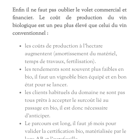
Enfin il ne faut pas oublier le volet commercial et
financier. Le coût de production du vin
biologique est un peu plus élevé que celui du vin
conventionnel :
les coûts de production à l'hectare
augmentent (amortissement du matériel,
temps de travaux, fertilisation).
les rendements sont souvent plus faibles en
bio, il faut un vignoble bien équipé et en bon
état pour se lancer.
les clients habituels du domaine ne sont pas
tous prêts à accepter le surcoût lié au
passage en bio, il est donc nécessaire
d'anticiper.
Le parcours est long, il faut 36 mois pour
valider la certification bio, matérialisée par le