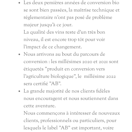
Les deux pemières années de conversion bio
se sont bien passées, la maîtrise technique et
réglementaire n'ont pas posé de problème
majeur jusqu'à ce jour.
La qualité des vins reste d'un très bon
niveau, il est encore trop tôt pour voir
l'impact de ce changement.
Nous arrivons au bout du parcours de
conversion : les millésimes 2020 et 2021 sont
étiquetés "produit en conversion vers
l'agriculture biologique", le millésime 2022
sera certifié "AB".
La grande majorité de nos clients fidèles
nous encouragent et nous soutiennent dans
cette aventure.
Nous commençons à intéresser de nouveaux
clients, professionnels ou particuliers, pour
lesquels le label "AB" est important, voire