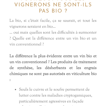
VIGNERONS NE SONT-ILS
PAS BIO ?
La bio, si c'était facile, ça se saurait, et tout les
vignerons seraient en bio...
... oui mais quelles sont les difficultés à surmonter
? Quelle est la différence entre un vin bio et un
vin conventionnel ?
La différence la plus évidente entre un vin bio et
un vin conventionnel ? Les produits de traitement
de synthèse, les désherbants et les engrais
chimiques ne sont pas autorisés en viticulture bio
:
Seuls le cuivre et le soufre permettent de
lutter contre les maladies cryptogamiques,
particulièrement agressives en façade