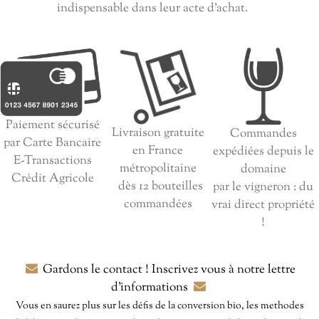
indispensable dans leur acte d'achat.
Paiement sécurisé
Livraison gratuite
Commandes
par Carte Bancaire
en France
expédiées depuis le
E-Transactions
métropolitaine
domaine
Crédit Agricole
dès 12 bouteilles
par le vigneron : du
commandées
vrai direct propriété
!
Gardons le contact ! Inscrivez vous à notre lettre
d'informations
Vous en saurez plus sur les défis de la conversion bio, les methodes