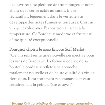
découvrirez une pléthore de fruits rouges et noirs,
allant de la cerise acide au cassis. En se
réchauffant légèrement dans le verre, le vin
développe des notes fumées et terreuses. C'est un
vin qui évolue avec l'exposition à l'air et à la
température. Ce Bordeaux moderne et fruité est
d'une qualité exceptionnelle.
Pourquoi choisir le 2020 Encore Soif Merlot :
"Ce vin représente une nouvelle perspective pour
les vins de Bordeaux. La forme moderne de sa
bouteille bordeaux reflète une approche
totalement nouvelle et de haute qualité du vin de
Bordeaux. Il est fortement recommandé et vaut
certainement la peine d'être essayé !"
-
Encore Soif, Le Malbec de Lestang 2020, conversion