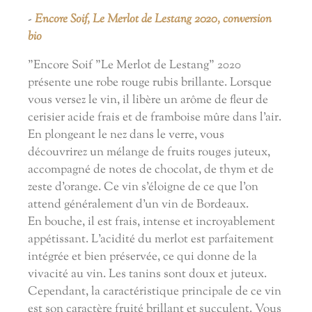
-
Encore Soif, Le Merlot de Lestang 2020, conversion
bio
"Encore Soif "Le Merlot de Lestang" 2020
présente une robe rouge rubis brillante. Lorsque
vous versez le vin, il libère un arôme de fleur de
cerisier acide frais et de framboise mûre dans l'air.
En plongeant le nez dans le verre, vous
découvrirez un mélange de fruits rouges juteux,
accompagné de notes de chocolat, de thym et de
zeste d'orange. Ce vin s'éloigne de ce que l'on
attend généralement d'un vin de Bordeaux.
En bouche, il est frais, intense et incroyablement
appétissant. L'acidité du merlot est parfaitement
intégrée et bien préservée, ce qui donne de la
vivacité au vin. Les tanins sont doux et juteux.
Cependant, la caractéristique principale de ce vin
est son caractère fruité brillant et succulent. Vous