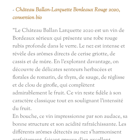
-
Château Ballan-Larquette Bordeaux Rouge 2020,
conversion bio
"Le Château Ballan Larquette 2020 est un vin de
Bordeaux sérieux qui présente une robe rouge
rubis profonde dans le verre. Le nez est intense et
révèle des arômes directs de cerise griotte, de
cassis et de mûre. En l'explorant davantage, on
découvre de délicates senteurs herbacées et
florales de romarin, de thym, de sauge, de réglisse
et de clou de girofle, qui complètent
admirablement le fruit. Ce vin reste fidèle à son
caractère classique tout en soulignant l'intensité
du fruit.
En bouche, ce vin impressionne par son audace, sa
bonne structure et son acidité rafraîchissante. Les
différents arômes détectés au nez s'harmonisent