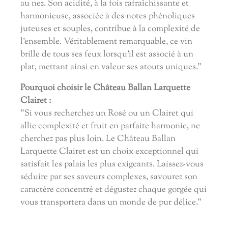
au nez. Son acidité, à la fois rafraîchissante et
harmonieuse, associée à des notes phénoliques
juteuses et souples, contribue à la complexité de
l'ensemble. Véritablement remarquable, ce vin
brille de tous ses feux lorsqu'il est associé à un
plat, mettant ainsi en valeur ses atouts uniques."
Pourquoi choisir le Château Ballan Larquette
Clairet :
"Si vous recherchez un Rosé ou un Clairet qui
allie complexité et fruit en parfaite harmonie, ne
cherchez pas plus loin. Le Château Ballan
Larquette Clairet est un choix exceptionnel qui
satisfait les palais les plus exigeants. Laissez-vous
séduire par ses saveurs complexes, savourez son
caractère concentré et dégustez chaque gorgée qui
vous transportera dans un monde de pur délice."