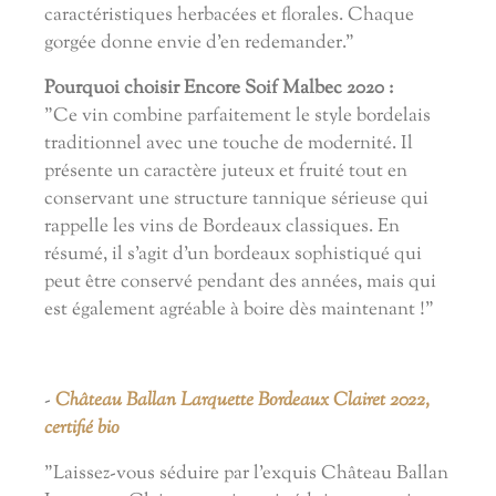
caractéristiques herbacées et florales. Chaque
gorgée donne envie d'en redemander."
Pourquoi choisir Encore Soif Malbec 2020 :
"Ce vin combine parfaitement le style bordelais
traditionnel avec une touche de modernité. Il
présente un caractère juteux et fruité tout en
conservant une structure tannique sérieuse qui
rappelle les vins de Bordeaux classiques. En
résumé, il s'agit d'un bordeaux sophistiqué qui
peut être conservé pendant des années, mais qui
est également agréable à boire dès maintenant !"
-
Château Ballan Larquette Bordeaux Clairet 2022,
certifié bio
"Laissez-vous séduire par l'exquis Château Ballan