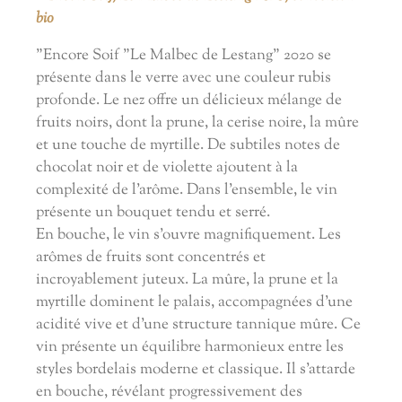
bio
"Encore Soif "Le Malbec de Lestang" 2020 se
présente dans le verre avec une couleur rubis
profonde. Le nez offre un délicieux mélange de
fruits noirs, dont la prune, la cerise noire, la mûre
et une touche de myrtille. De subtiles notes de
chocolat noir et de violette ajoutent à la
complexité de l'arôme. Dans l'ensemble, le vin
présente un bouquet tendu et serré.
En bouche, le vin s'ouvre magnifiquement. Les
arômes de fruits sont concentrés et
incroyablement juteux. La mûre, la prune et la
myrtille dominent le palais, accompagnées d'une
acidité vive et d'une structure tannique mûre. Ce
vin présente un équilibre harmonieux entre les
styles bordelais moderne et classique. Il s'attarde
en bouche, révélant progressivement des