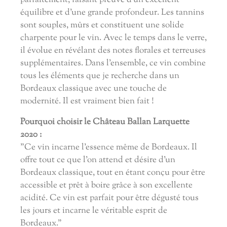
parfaitement, faisant preuve d'un excellent
équilibre et d'une grande profondeur. Les tannins
sont souples, mûrs et constituent une solide
charpente pour le vin. Avec le temps dans le verre,
il évolue en révélant des notes florales et terreuses
supplémentaires. Dans l'ensemble, ce vin combine
tous les éléments que je recherche dans un
Bordeaux classique avec une touche de
modernité. Il est vraiment bien fait !
Pourquoi choisir le Château Ballan Larquette
2020 :
"Ce vin incarne l'essence même de Bordeaux. Il
offre tout ce que l'on attend et désire d'un
Bordeaux classique, tout en étant conçu pour être
accessible et prêt à boire grâce à son excellente
acidité. Ce vin est parfait pour être dégusté tous
les jours et incarne le véritable esprit de
Bordeaux."