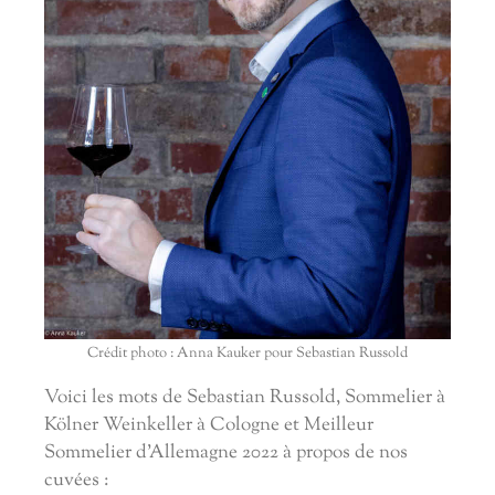
Crédit photo : Anna Kauker pour Sebastian Russold
Voici les mots de Sebastian Russold, Sommelier à
Kölner Weinkeller à Cologne et Meilleur
Sommelier d'Allemagne 2022 à propos de nos
cuvées :