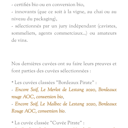
- certifiés bio ou en conversion bio,
- innovants (que ce soit à la vigne, au chai ou au
niveau du packaging),
- sélectionnés par un jury indépendant (cavistes,
sommeliers, agents commerciaux...) ou amateurs
de vins.
Nos dernières cuvées ont su faire leurs preuves et
font parties des cuvées sélectionnées :
* Les cuvées classées "Bordeaux Pirate" :
-
Encore Soif, Le Merlot de Lestang 2020, Bordeaux
rouge AOC, conversion bio
,
-
Encore Soif, Le Malbec de Lestang 2020, Bordeaux
Rouge AOC, conversion bio
.
* La cuvée classée "Cuvée Pirate" :