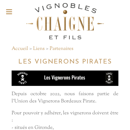
Accueil
>
Liens
>
Partenaires
LES VIGNERONS PIRATES
Depuis octobre 2022, nous faisons partie de
l'Union des Vignerons Bordeaux Pirate.
Pour pouvoir y adhérer, les vignerons doivent être
:
- situés en Gironde,