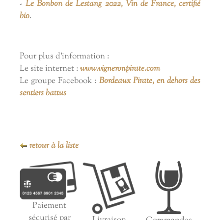
-
Le Bonbon de Lestang 2022, Vin de France, certifié
bio
.
Pour plus d'information :
Le site internet :
www.vigneronpirate.com
Le groupe Facebook :
Bordeaux Pirate, en dehors des
sentiers battus
retour à la liste
Paiement
sécurisé par