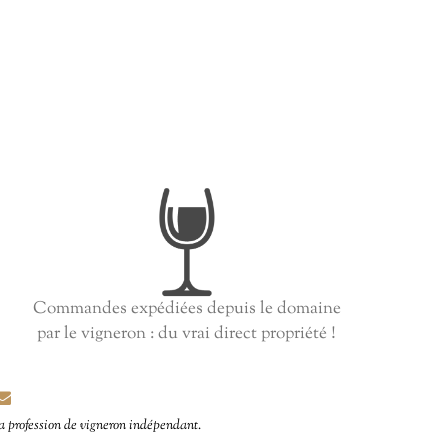
Commandes expédiées depuis le domaine
par le vigneron : du vrai direct propriété !
 la profession de vigneron indépendant.