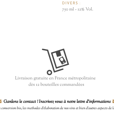
DIVERS :
750 ml - 12% Vol.
Livraison gratuite en France métropolitaine
dès 12 bouteilles commandées
Gardons le contact ! Inscrivez vous à notre lettre d'informations
a conversion bio, les methodes d'élaboration de nos vins et bien d'autres aspects de