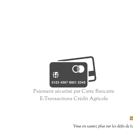
Paiement sécurisé par Carte Bancaire
E-Transactions Crédit Agricole
Vous en saurez plus sur les défis de l