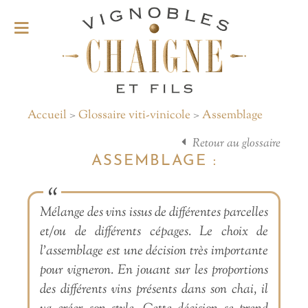
Accueil
>
Glossaire viti-vinicole
>
Assemblage
Retour au glossaire
ASSEMBLAGE :
Mélange des vins issus de différentes parcelles
et/ou de différents cépages. Le choix de
l’assemblage est une décision très importante
pour vigneron. En jouant sur les proportions
des différents vins présents dans son chai, il