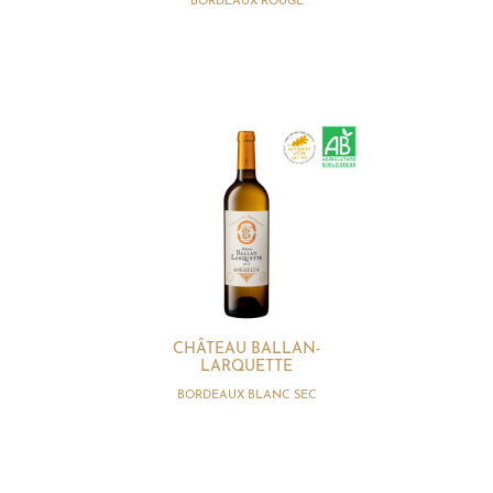
BORDEAUX ROUGE
CHÂTEAU BALLAN-
LARQUETTE
BORDEAUX BLANC SEC