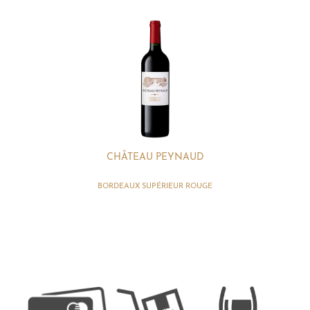
CHÂTEAU PEYNAUD
BORDEAUX SUPÉRIEUR ROUGE