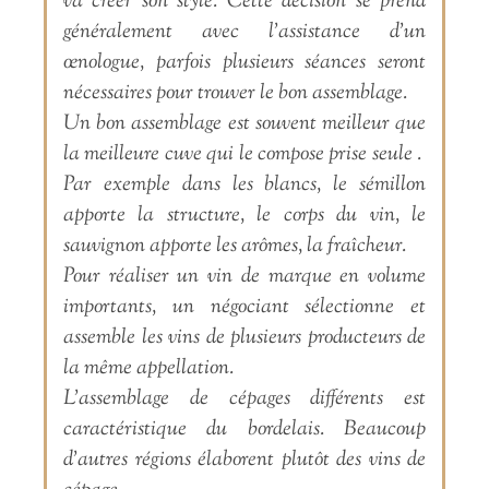
va créer son style. Cette décision se prend
généralement avec l’assistance d’un
œnologue, parfois plusieurs séances seront
nécessaires pour trouver le bon assemblage.
Un bon assemblage est souvent meilleur que
la meilleure cuve qui le compose prise seule .
Par exemple dans les blancs, le sémillon
apporte la structure, le corps du vin, le
sauvignon apporte les arômes, la fraîcheur.
Pour réaliser un vin de marque en volume
importants, un négociant sélectionne et
assemble les vins de plusieurs producteurs de
la même appellation.
L’assemblage de cépages différents est
caractéristique du bordelais. Beaucoup
d’autres régions élaborent plutôt des vins de