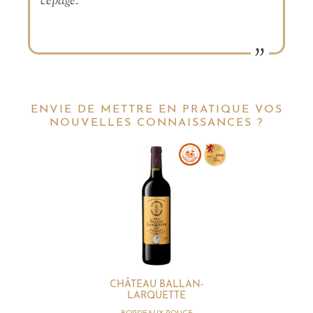
cépage.
ENVIE DE METTRE EN PRATIQUE VOS
NOUVELLES CONNAISSANCES ?
CHÂTEAU BALLAN-
LARQUETTE